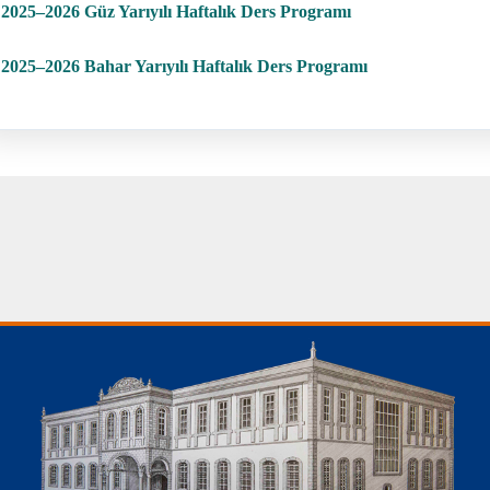
2025–2026 Güz Yarıyılı Haftalık Ders Programı
2025–2026 Bahar Yarıyılı Haftalık Ders Programı