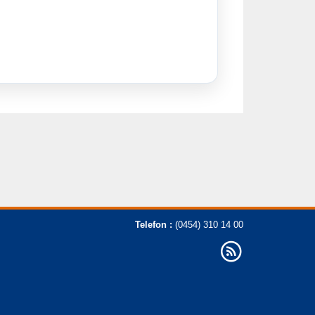
Telefon :
(0454) 310 14 00